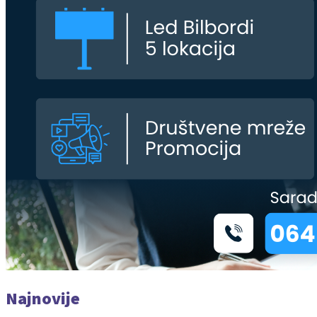
Najnovije