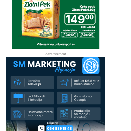
- Advertisement -