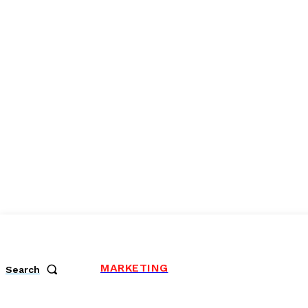
MARKETING
Search