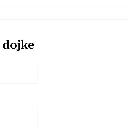
 dojke