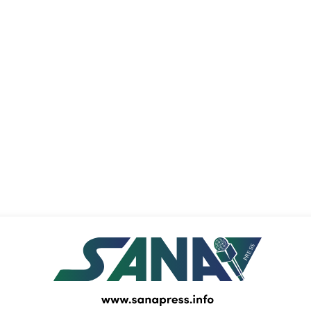
PRESS