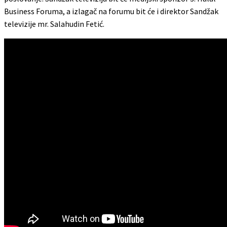
Business Foruma, a izlagač na forumu bit će i direktor Sandžak
televizije mr. Salahudin Fetić.