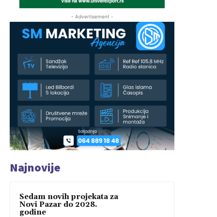
- Advertisement -
Najnovije
Sedam novih projekata za
Novi Pazar do 2028.
godine