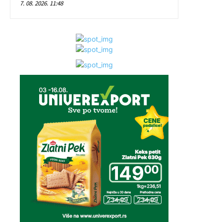
7. 08. 2026. 11:48