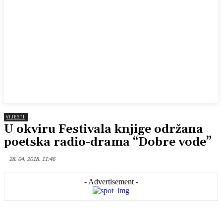
VIJESTI
U okviru Festivala knjige održana
poetska radio-drama “Dobre vode”
28. 04. 2018. 11:46
- Advertisement -