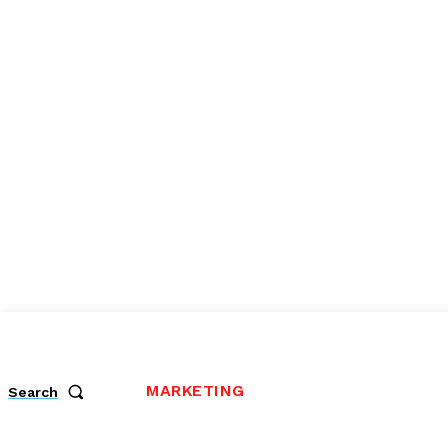
MARKETING
Search