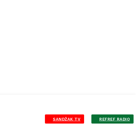
SANDŽAK TV
REFREF RADIO