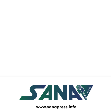
PRESS