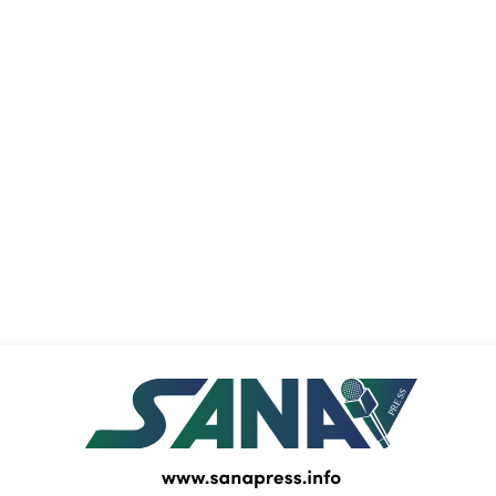
PRESS