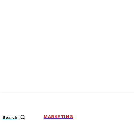
MARKETING
Search