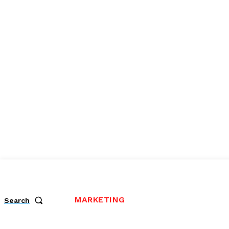
MARKETING
Search