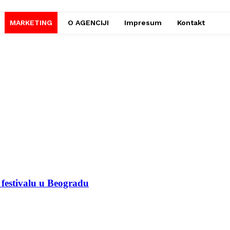
MARKETING
O AGENCIJI
Impresum
Kontakt
festivalu u Beogradu