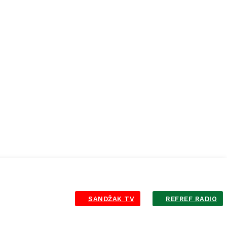
SANDŽAK TV
REFREF RADIO