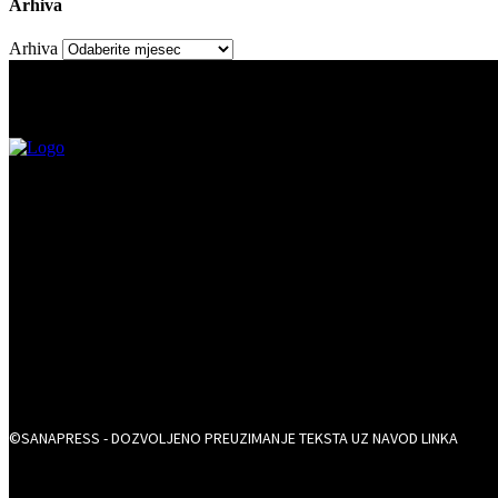
Arhiva
Arhiva
©SANAPRESS - DOZVOLJENO PREUZIMANJE TEKSTA UZ NAVOD LINKA