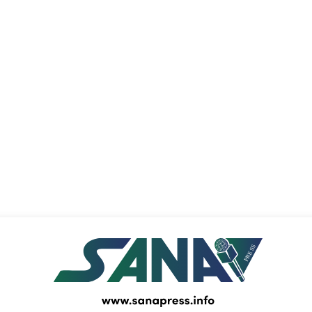
PRESS