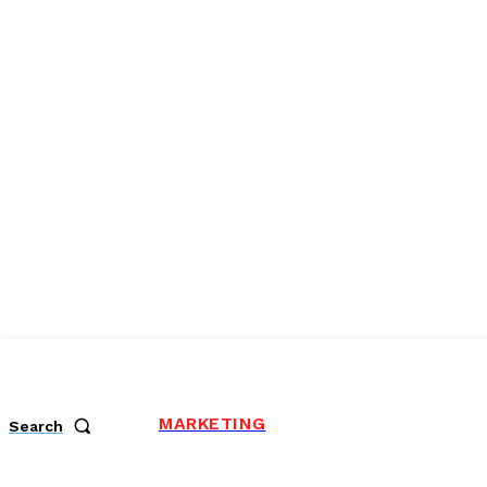
MARKETING
Search