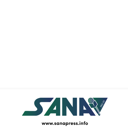
PRESS