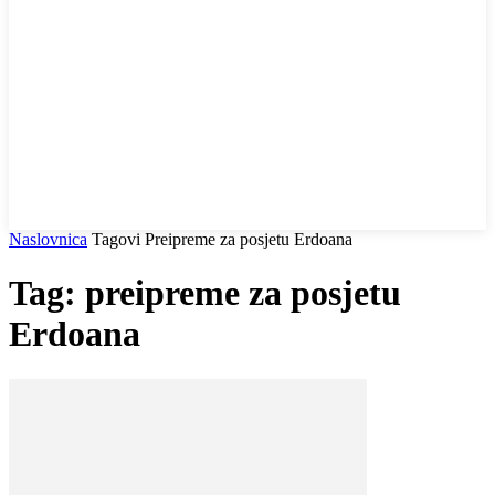
Naslovnica
Tagovi
Preipreme za posjetu Erdoana
Tag: preipreme za posjetu
Erdoana