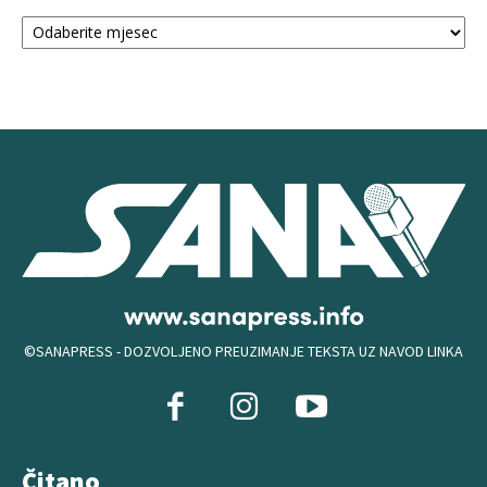
Arhiva
©SANAPRESS - DOZVOLJENO PREUZIMANJE TEKSTA UZ NAVOD LINKA
Čitano