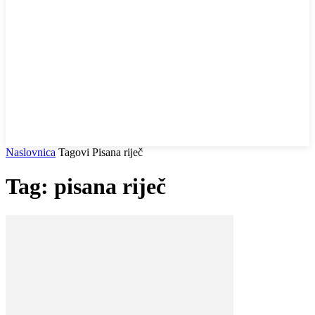
Naslovnica
Tagovi
Pisana riječ
Tag: pisana riječ