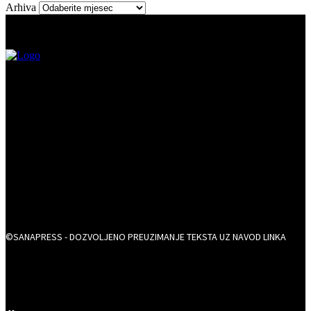
Arhiva
©SANAPRESS - DOZVOLJENO PREUZIMANJE TEKSTA UZ NAVOD LINKA