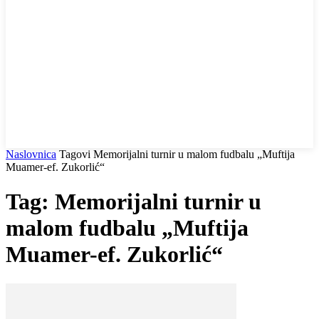
Naslovnica
Tagovi
Memorijalni turnir u malom fudbalu „Muftija
Muamer-ef. Zukorlić“
Tag: Memorijalni turnir u
malom fudbalu „Muftija
Muamer-ef. Zukorlić“