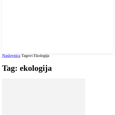
Naslovnica
Tagovi
Ekologija
Tag: ekologija