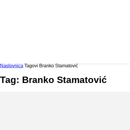
Naslovnica
Tagovi
Branko Stamatović
Tag: Branko Stamatović