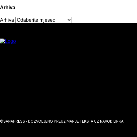
Arhiva
Arhiva
©SANAPRESS - DOZVOLJENO PREUZIMANJE TEKSTA UZ NAVOD LINKA