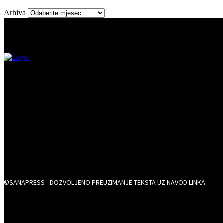
Arhiva
©SANAPRESS - DOZVOLJENO PREUZIMANJE TEKSTA UZ NAVOD LINKA