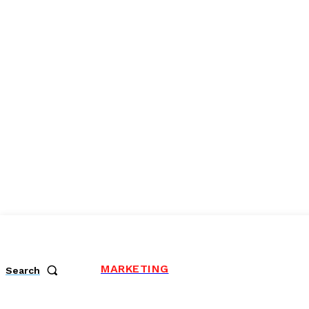
MARKETING
Search