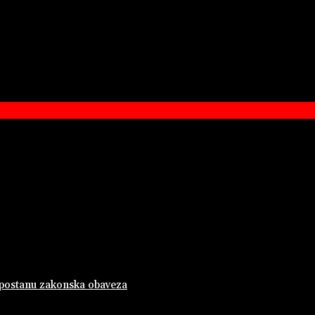
 postanu zakonska obaveza