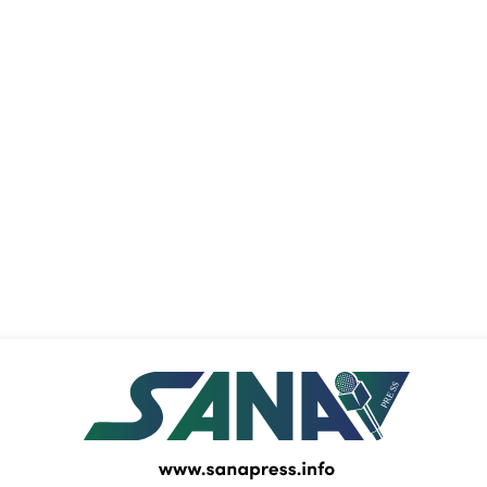
PRESS