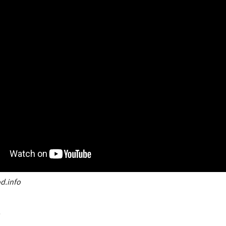
d.info