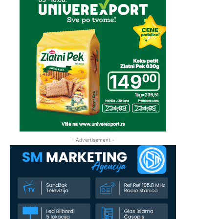
- Advertisement -