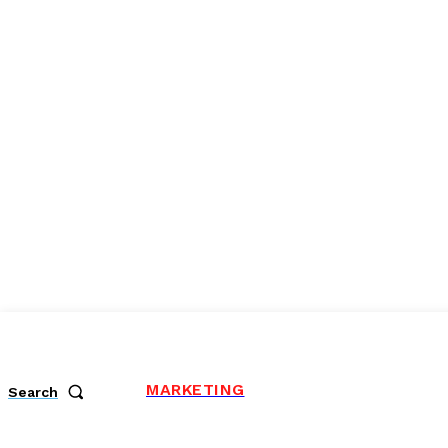
MARKETING
Search