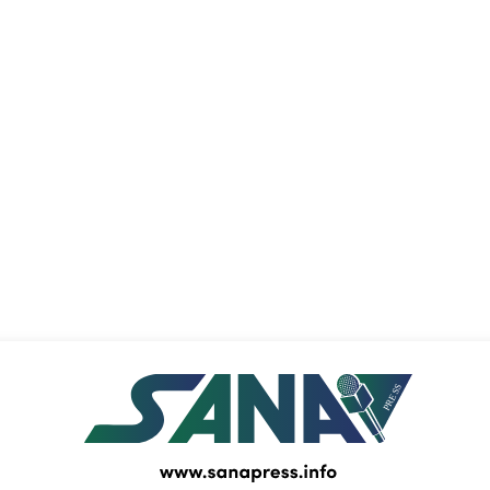
PRESS