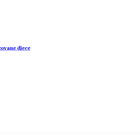
izovane djece