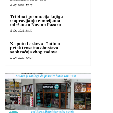
6. 08. 2026. 13:18
Tribina i promocija knjiga
o upravljanju emocijama
održana u Novom Pazaru
6. 08. 2026. 13:12
Na putu Leskova–Tutin u
petak trosatna obustava
saobraćaja zbog radova
6. 08. 2026. 12:59