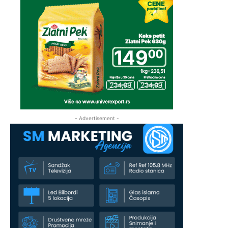
- Advertisement -