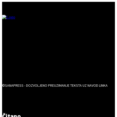
©SANAPRESS - DOZVOLJENO PREUZIMANJE TEKSTA UZ NAVOD LINKA
Čitano