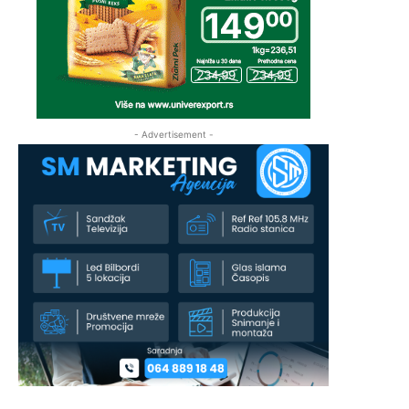
- Advertisement -