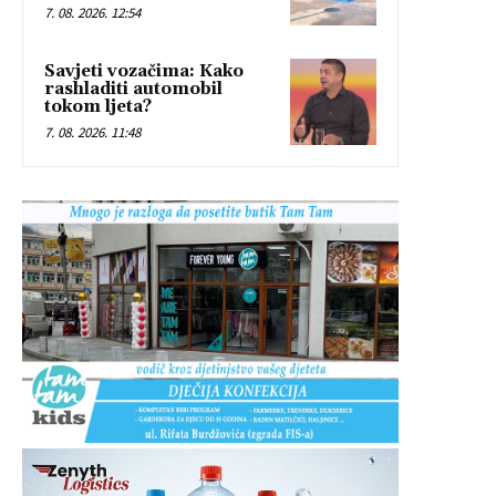
7. 08. 2026. 12:54
Savjeti vozačima: Kako
rashladiti automobil
tokom ljeta?
7. 08. 2026. 11:48