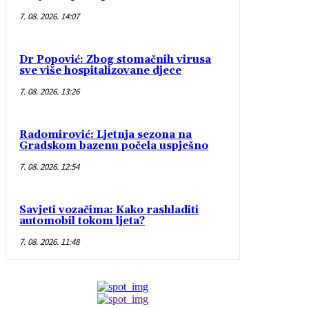
7. 08. 2026. 14:07
Dr Popović: Zbog stomačnih virusa
sve više hospitalizovane djece
7. 08. 2026. 13:26
Radomirović: Ljetnja sezona na
Gradskom bazenu počela uspješno
7. 08. 2026. 12:54
Savjeti vozačima: Kako rashladiti
automobil tokom ljeta?
7. 08. 2026. 11:48