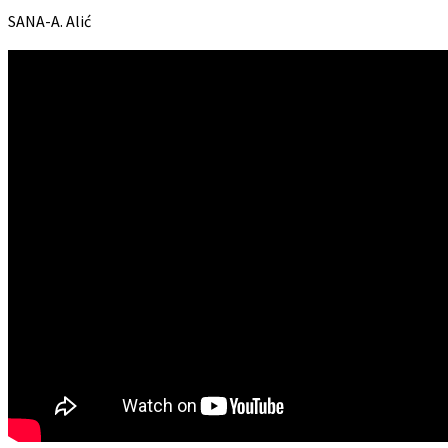
SANA-A. Alić