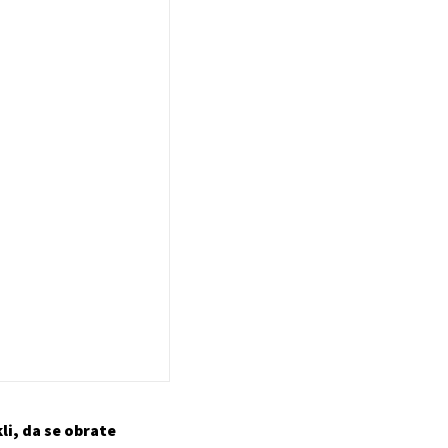
li, da se obrate