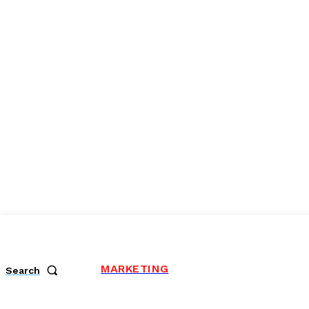
MARKETING
Search