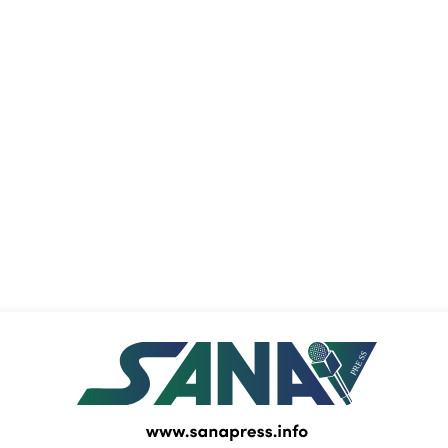
PRESS