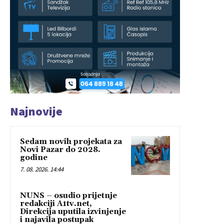
Najnovije
Sedam novih projekata za
Novi Pazar do 2028.
godine
7. 08. 2026. 14:44
NUNS – osudio prijetnje
redakciji A1tv.net,
Direkcija uputila izvinjenje
i najavila postupak