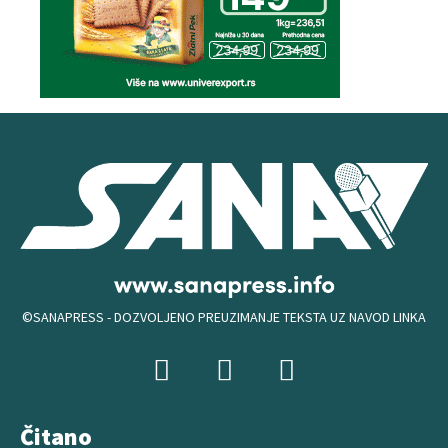
©SANAPRESS - DOZVOLJENO PREUZIMANJE TEKSTA UZ NAVOD LINKA
Čitano