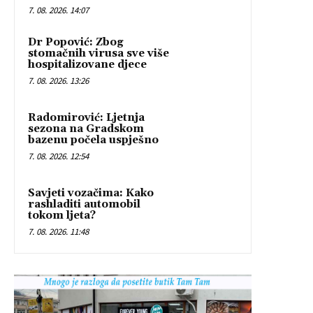
7. 08. 2026. 14:07
Dr Popović: Zbog
stomačnih virusa sve više
hospitalizovane djece
7. 08. 2026. 13:26
Radomirović: Ljetnja
sezona na Gradskom
bazenu počela uspješno
7. 08. 2026. 12:54
Savjeti vozačima: Kako
rashladiti automobil
tokom ljeta?
7. 08. 2026. 11:48