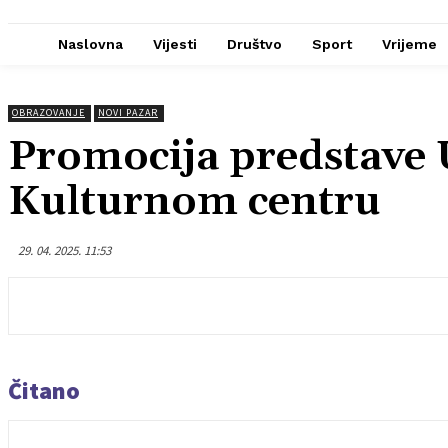
Naslovna
Vijesti
Društvo
Sport
Vrijeme
OBRAZOVANJE
NOVI PAZAR
Promocija predstave U
Kulturnom centru
29. 04. 2025. 11:53
Čitano