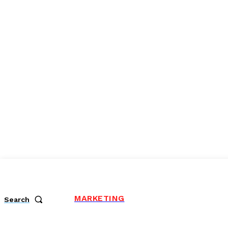
MARKETING
Search