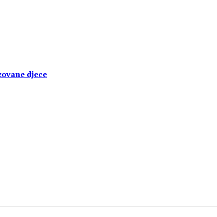
izovane djece