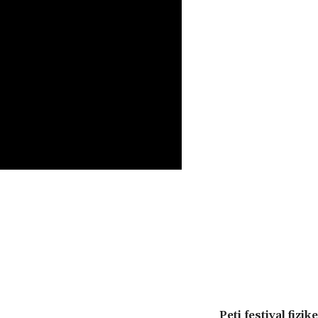
Peti festival fizi