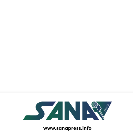
PRESS