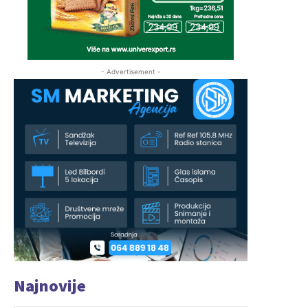
- Advertisement -
Najnovije