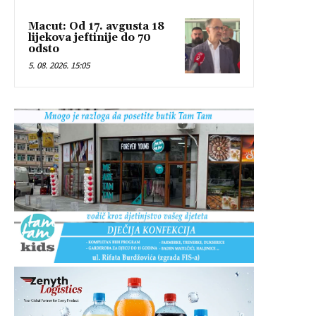
Macut: Od 17. avgusta 18
lijekova jeftinije do 70
odsto
5. 08. 2026. 15:05