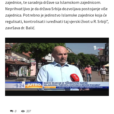
zajednice, te saradnja države sa Islamskom zajednicom.
Neprihvatljivo je da država Srbija dozvoljava postojanje više
zajednica. Potrebno je jedinstvo Islamske zajednice koja će
regulisati, kontrolisati i uređivati taj vjerski život u R. Srbiji”,
završava dr. Balić.
0
337