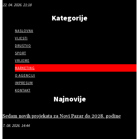
22. 04. 2026. 21:18
Kategorije
NASLOVNA
VIJESTI
DRUŠTVO
SPORT
VRIJEME
MARKETING
O AGENCIJI
IMPRESUM
KONTAKT
Najnovije
Sedam novih projekata za Novi Pazar do 2028. godine
7. 08. 2026. 14:44