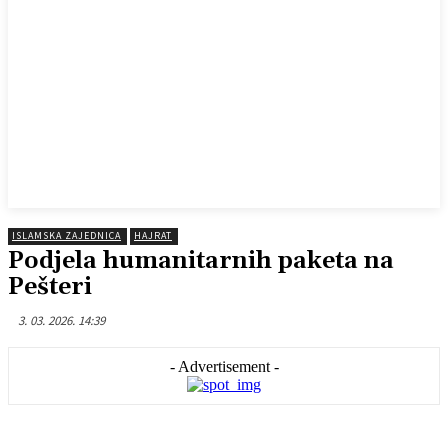
ISLAMSKA ZAJEDNICA
HAJRAT
Podjela humanitarnih paketa na
Pešteri
3. 03. 2026. 14:39
- Advertisement -