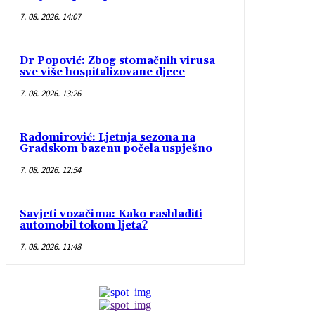
7. 08. 2026. 14:07
Dr Popović: Zbog stomačnih virusa
sve više hospitalizovane djece
7. 08. 2026. 13:26
Radomirović: Ljetnja sezona na
Gradskom bazenu počela uspješno
7. 08. 2026. 12:54
Savjeti vozačima: Kako rashladiti
automobil tokom ljeta?
7. 08. 2026. 11:48