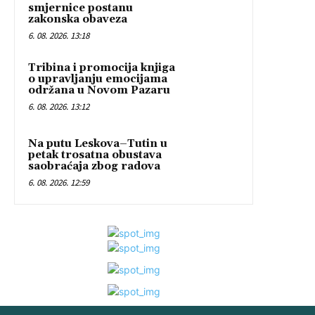
smjernice postanu
zakonska obaveza
6. 08. 2026. 13:18
Tribina i promocija knjiga
o upravljanju emocijama
održana u Novom Pazaru
6. 08. 2026. 13:12
Na putu Leskova–Tutin u
petak trosatna obustava
saobraćaja zbog radova
6. 08. 2026. 12:59