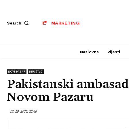
MARKETING
Search
Naslovna
Vijesti
NOVI PAZAR
DRUŠTVO
Pakistanski ambasado
Novom Pazaru
17. 10. 2025. 22:46