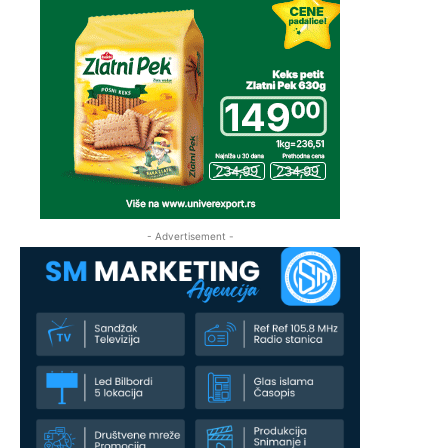
- Advertisement -