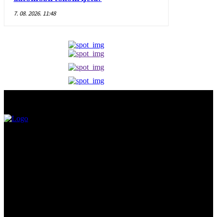
7. 08. 2026. 11:48