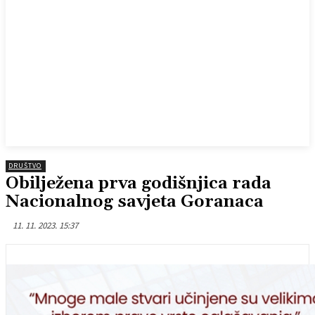
DRUŠTVO
Obilježena prva godišnjica rada
Nacionalnog savjeta Goranaca
11. 11. 2023. 15:37