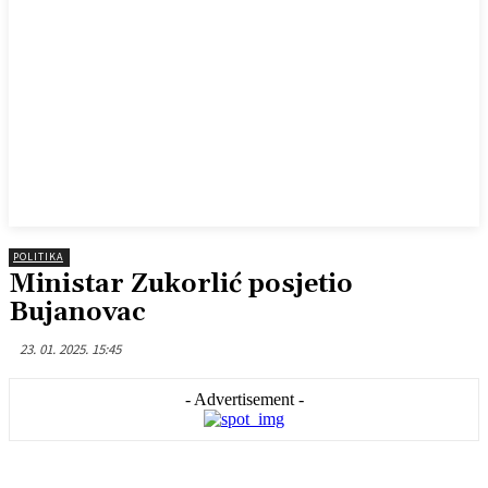
POLITIKA
Ministar Zukorlić posjetio
Bujanovac
23. 01. 2025. 15:45
- Advertisement -