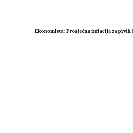
Ekonomista: Prosječna inflacija za prvih 