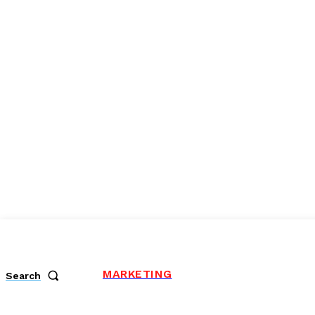
MARKETING
Search