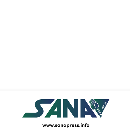
PRESS