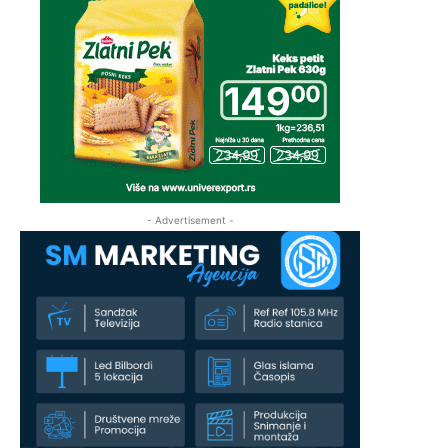
- Advertisement -