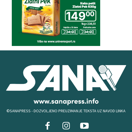
©SANAPRESS - DOZVOLJENO PREUZIMANJE TEKSTA UZ NAVOD LINKA