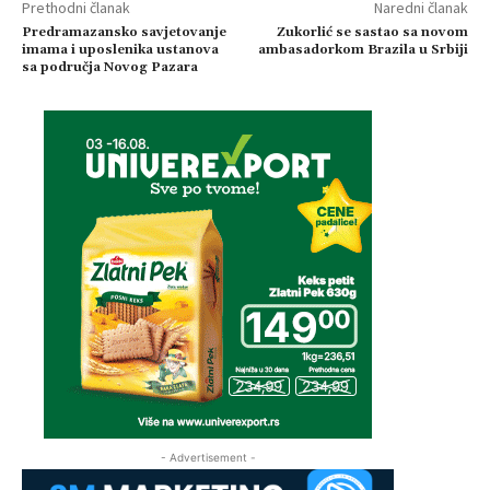
Prethodni članak
Naredni članak
Predramazansko savjetovanje
Zukorlić se sastao sa novom
imama i uposlenika ustanova
ambasadorkom Brazila u Srbiji
sa područja Novog Pazara
- Advertisement -