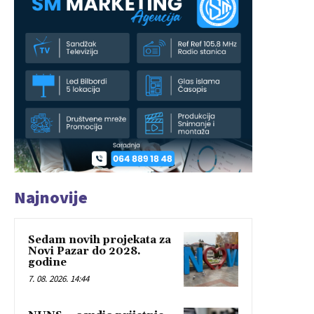
Najnovije
Sedam novih projekata za
Novi Pazar do 2028.
godine
7. 08. 2026. 14:44