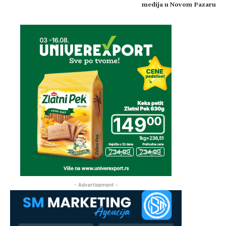
medija u Novom Pazaru
- Advertisement -