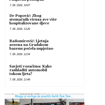
7. 08. 2026. 14:07
Dr Popović: Zbog
stomačnih virusa sve više
hospitalizovane djece
7. 08. 2026. 13:26
Radomirović: Ljetnja
sezona na Gradskom
bazenu počela uspješno
7. 08. 2026. 12:54
Savjeti vozačima: Kako
rashladiti automobil
tokom ljeta?
7. 08. 2026. 11:48