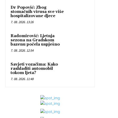
Dr Popović: Zbog
stomačnih virusa sve više
hospitalizovane djece
7. 08. 2026. 13:26
Radomirović: Ljetnja
sezona na Gradskom
bazenu počela uspješno
7. 08. 2026. 12:54
Savjeti vozačima: Kako
rashladiti automobil
tokom ljeta?
7. 08. 2026. 11:48