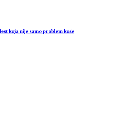
olest koja nije samo problem kože