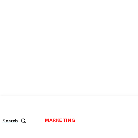
MARKETING
Search