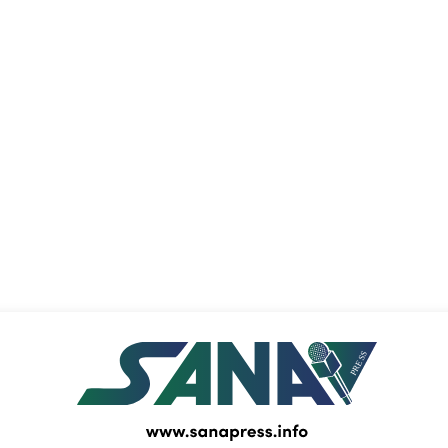
PRESS