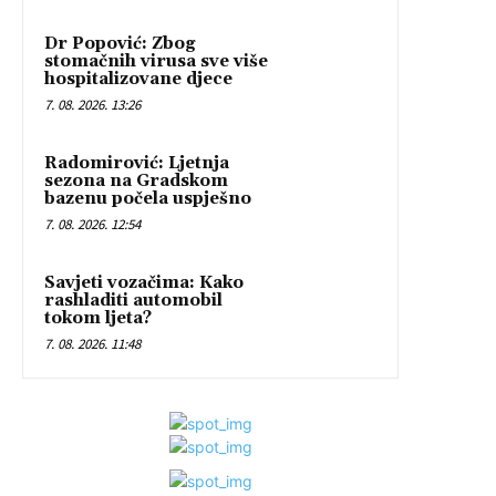
Dr Popović: Zbog
stomačnih virusa sve više
hospitalizovane djece
7. 08. 2026. 13:26
Radomirović: Ljetnja
sezona na Gradskom
bazenu počela uspješno
7. 08. 2026. 12:54
Savjeti vozačima: Kako
rashladiti automobil
tokom ljeta?
7. 08. 2026. 11:48