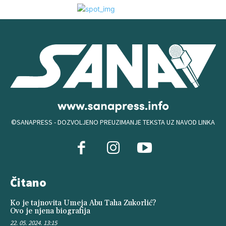
©SANAPRESS - DOZVOLJENO PREUZIMANJE TEKSTA UZ NAVOD LINKA
Čitano
Ko je tajnovita Umeja Abu Taha Zukorlić?
Ovo je njena biografija
22. 05. 2024. 13:15