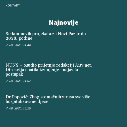
KONTAKT
Najnovije
Sedam novih projekata za Novi Pazar do
2028. godine
7. 08. 2026. 14:44
NUNS – osudio prijetnje redakciji A1tv.net,
Direkcija uputila izvinjenje i najavila
postupak
7. 08. 2026. 14:07
Dr Popović: Zbog stomačnih virusa sve više
hospitalizovane djece
7. 08. 2026. 13:26