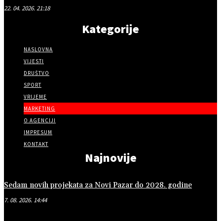
22. 04. 2026. 21:18
Kategorije
NASLOVNA
VIJESTI
DRUŠTVO
SPORT
VRIJEME
MARKETING
O AGENCIJI
IMPRESUM
KONTAKT
Najnovije
Sedam novih projekata za Novi Pazar do 2028. godine
7. 08. 2026. 14:44