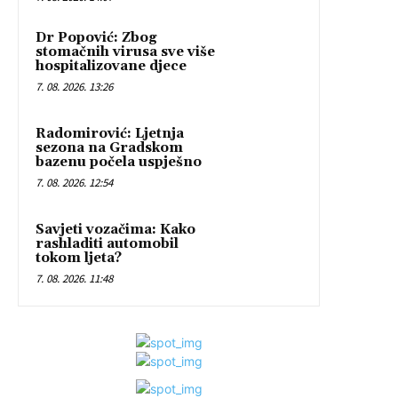
Dr Popović: Zbog
stomačnih virusa sve više
hospitalizovane djece
7. 08. 2026. 13:26
Radomirović: Ljetnja
sezona na Gradskom
bazenu počela uspješno
7. 08. 2026. 12:54
Savjeti vozačima: Kako
rashladiti automobil
tokom ljeta?
7. 08. 2026. 11:48