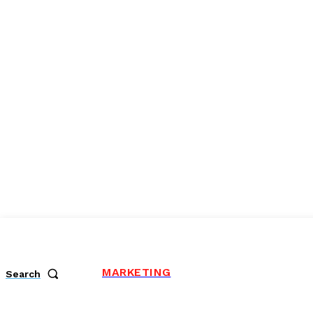
MARKETING
Search