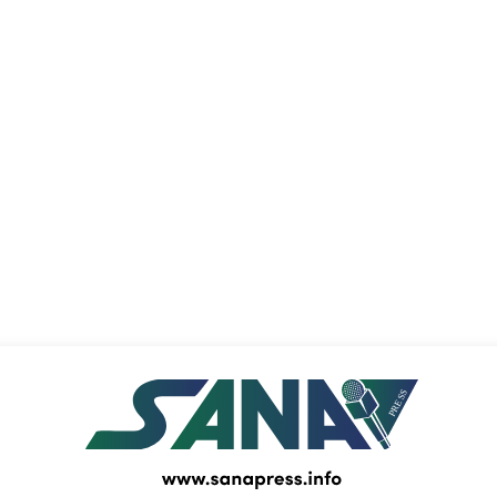
PRESS