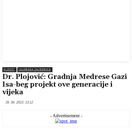
VIJESTI
ISLAMSKA ZAJEDNICA
Dr. Plojović: Gradnja Medrese Gazi
Isa-beg projekt ove generacije i
vijeka
26. 06. 2023. 13:12
- Advertisement -