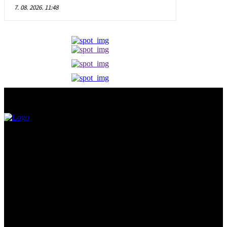
7. 08. 2026. 11:48