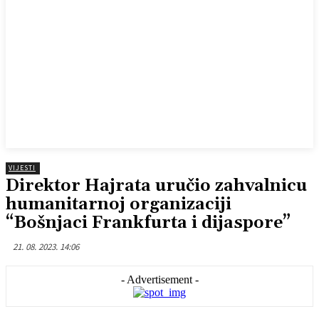
VIJESTI
Direktor Hajrata uručio zahvalnicu
humanitarnoj organizaciji
“Bošnjaci Frankfurta i dijaspore”
21. 08. 2023. 14:06
- Advertisement -