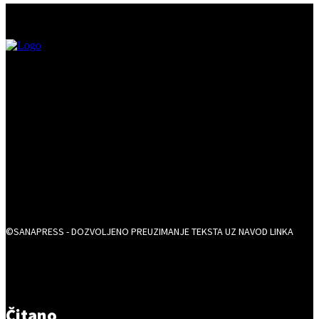
©SANAPRESS - DOZVOLJENO PREUZIMANJE TEKSTA UZ NAVOD LINKA
Čitano