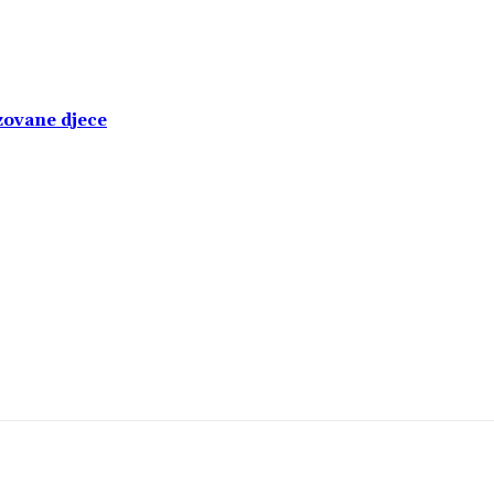
izovane djece