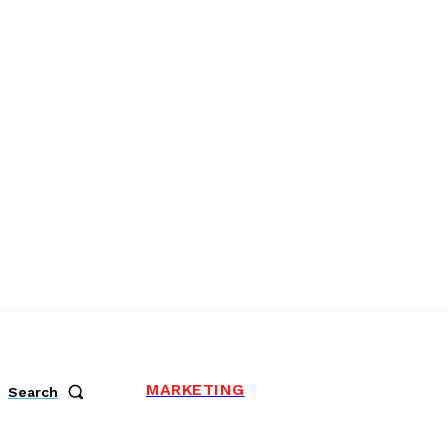
MARKETING
Search