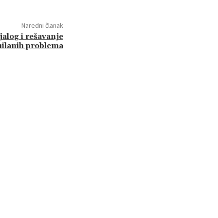
Naredni članak
jalog i rešavanje
ilanih problema