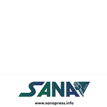
PRESS